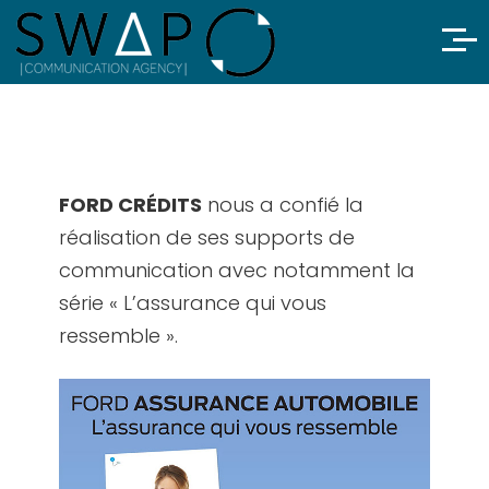
FORD CRÉDITS
nous a confié la
réalisation de ses supports de
communication avec notamment la
série « L’assurance qui vous
ressemble ».