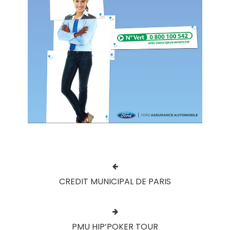
CREDIT MUNICIPAL DE PARIS
PMU HIP’POKER TOUR